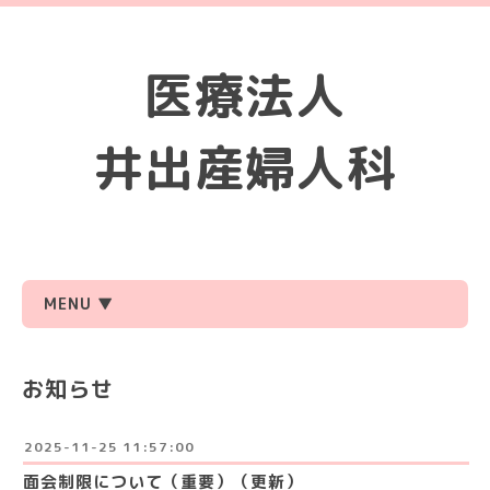
医療法人
井出産婦人科
MENU ▼
お知らせ
2025-11-25 11:57:00
面会制限について（重要）（更新）