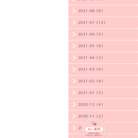
2021-08（8）
2021-07（12）
2021-06（5）
2021-05（6）
2021-04（2）
2021-03（4）
2021-02（6）
2021-01（3）
2020-12（4）
2020-11（2）
2020-10（3）