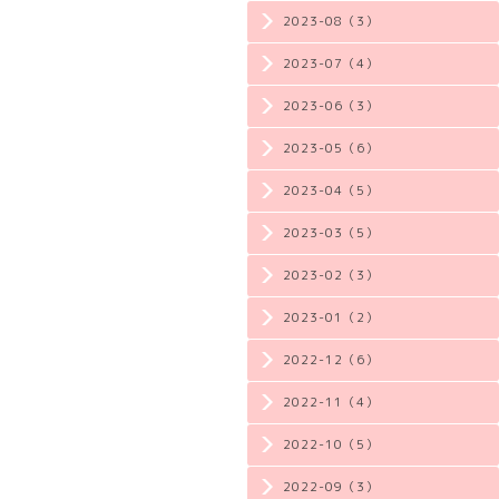
2023-08（3）
2023-07（4）
2023-06（3）
2023-05（6）
2023-04（5）
2023-03（5）
2023-02（3）
2023-01（2）
2022-12（6）
2022-11（4）
2022-10（5）
2022-09（3）