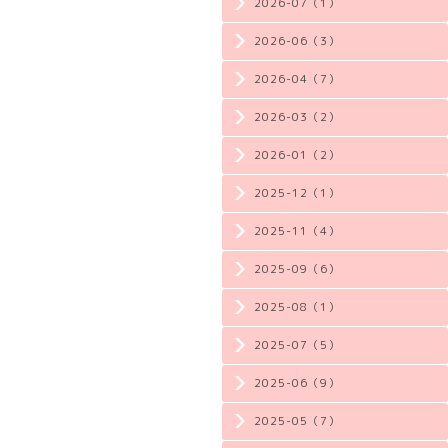
2026-07（1）
2026-06（3）
2026-04（7）
2026-03（2）
2026-01（2）
2025-12（1）
2025-11（4）
2025-09（6）
2025-08（1）
2025-07（5）
2025-06（9）
2025-05（7）