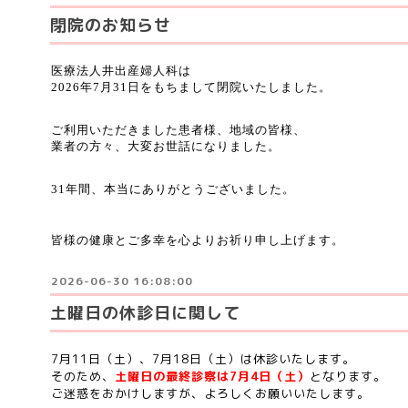
閉院のお知らせ
医療法人井出産婦人科は
2026年7月31日をもちまして閉院いたしました。
ご利用いただきました患者様、地域の皆様、
業者の方々、大変お世話になりました。
31年間、本当にありがとうございました。
皆様の健康とご多幸を心よりお祈り申し上げます。
2026-06-30 16:08:00
土曜日の休診日に関して
7月11日（土）、7月18日（土）は休診いたします。
そのため、
土曜日の最終診察は7月4日（土）
となります。
ご迷惑をおかけしますが、よろしくお願いいたします。