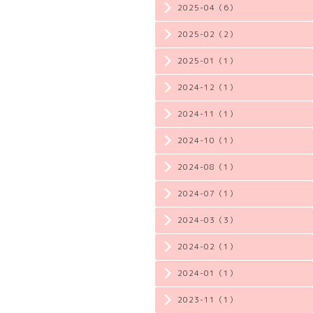
2025-04（6）
2025-02（2）
2025-01（1）
2024-12（1）
2024-11（1）
2024-10（1）
2024-08（1）
2024-07（1）
2024-03（3）
2024-02（1）
2024-01（1）
2023-11（1）