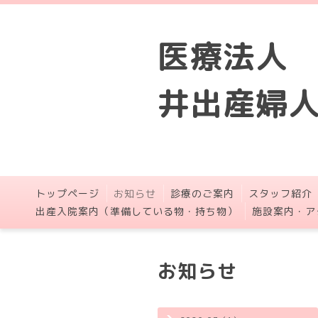
医療法人
井出産婦
トップページ
お知らせ
診療のご案内
スタッフ紹介
出産入院案内（準備している物・持ち物）
施設案内・ア
お知らせ