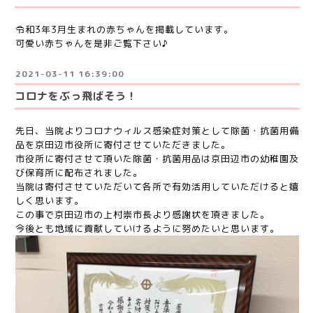
令和3年3月生まれの赤ちゃんを掲載しています。
可愛い赤ちゃんを是非ご覧下さい♪
2021-03-11 16:39:00
コロナをぶっ飛ばそう！
先日、当院よりコロナウィルス感染症対策として除菌・抗菌用備
品を京田辺市役所に寄付させていただきました。
市役所に寄付させて頂いた除菌・抗菌用品は京田辺市の幼稚園及
び保育所に配布されました。
当院は寄付させていただいて各所で有効活用していただけると嬉
しく思います。
この事で京田辺市の上村崇市長より感謝状を頂きました。
今後とも地域に貢献していけるように努めたいと思います。