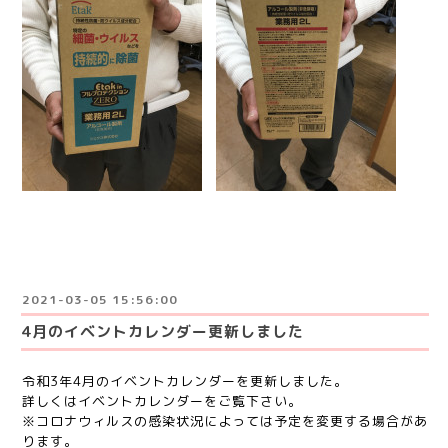
2021-03-05 15:56:00
4月のイベントカレンダー更新しました
令和3年4月のイベントカレンダーを更新しました。
詳しくはイベントカレンダーをご覧下さい。
※コロナウィルスの感染状況によっては予定を変更する場合があ
ります。