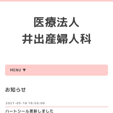
医療法人
井出産婦人科
MENU ▼
お知らせ
2021-03-16 16:50:00
ハートシール更新しました