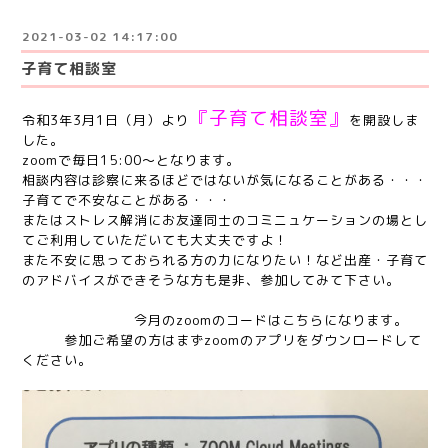
2021-03-02 14:17:00
子育て相談室
『子育て相談室』
令和3年3月1日（月）より
を開設しま
した。
zoomで毎日15:00〜となります。
相談内容は診察に来るほどではないが気になることがある・・・
子育てで不安なことがある・・・
またはストレス解消にお友達同士のコミニュケーションの場とし
てご利用していただいても大丈夫ですよ！
また不安に思っておられる方の力になりたい！など出産・子育て
のアドバイスができそうな方も是非、参加してみて下さい。
今月のzoomのコードはこちらになります。
参加ご希望の方はまずzoomのアプリをダウンロードして
ください。