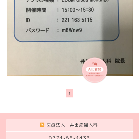
1
医療法人 井出産婦人科
0774-65-4433