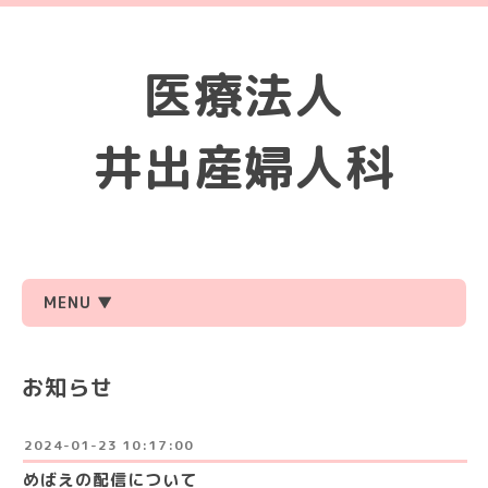
医療法人
井出産婦人科
MENU ▼
お知らせ
2024-01-23 10:17:00
めばえの配信について