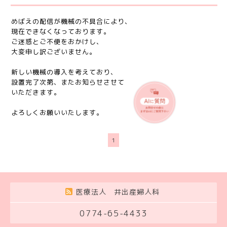
めばえの配信が機械の不具合により、
現在できなくなっております。
ご迷惑とご不便をおかけし、
大変申し訳ございません。
新しい機械の導入を考えており、
設置完了次第、またお知らせさせて
いただきます。
よろしくお願いいたします。
1
医療法人 井出産婦人科
0774-65-4433