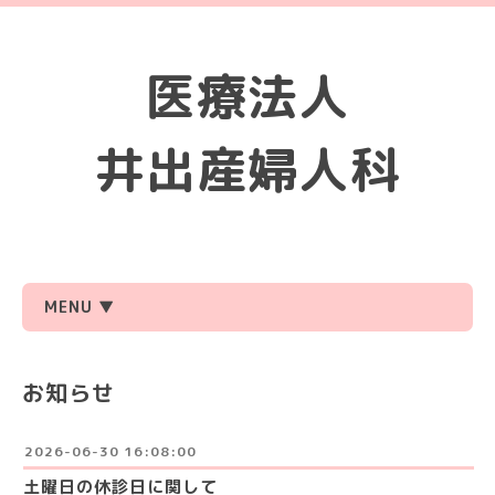
医療法人
井出産婦人科
MENU ▼
お知らせ
2026-06-30 16:08:00
土曜日の休診日に関して