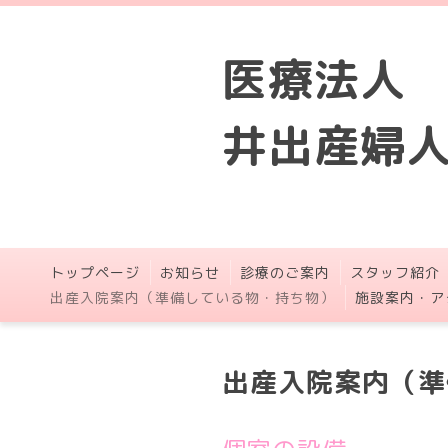
医療法人
井出産婦
トップページ
お知らせ
診療のご案内
スタッフ紹介
出産入院案内（準備している物・持ち物）
施設案内・ア
出産入院案内（準