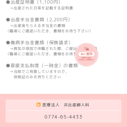
●出産証明書（1,100円）
→出産された日等を記載する証明書
●出産手当金書類（2,200円）
→出産後もらえる手当金の書類
（職場にご確認いただき、書類をお持ち下さい）
●傷病手当金書類（保険請求）
→病気が原因で休職された際、ご提出される書類
（職場にご確認いただき、書類をお持ち下さい）
●直接支払制度（一時金）の書類
→当院でご用意していますので、
保険証のみお持ちください
医療法人 井出産婦人科
0774-65-4433