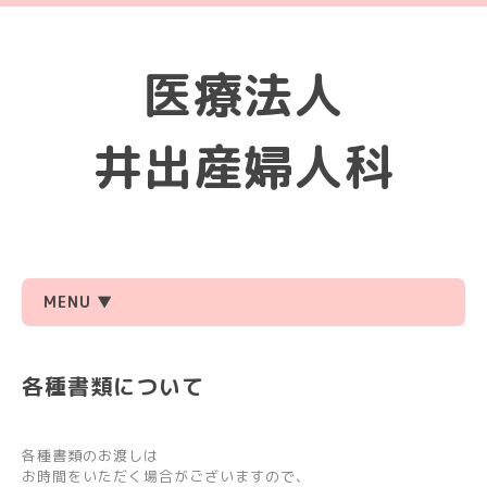
医療法人
井出産婦人科
MENU ▼
各種書類について
各種書類のお渡しは
お時間をいただく場合がございますので、