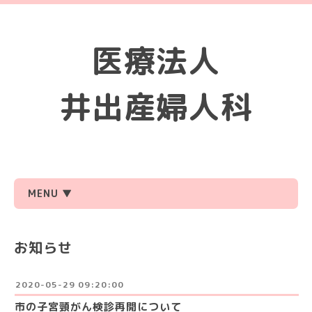
医療法人
井出産婦人科
MENU ▼
お知らせ
2020-05-29 09:20:00
市の子宮頸がん検診再開について