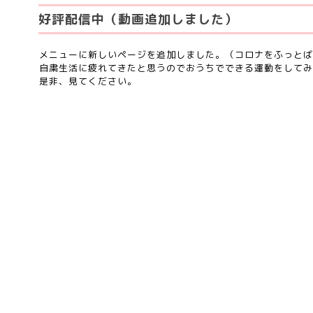
好評配信中（動画追加しました）
メニューに新しいページを追加しました。（コロナをふっとば
自粛生活に疲れてきたと思うのでおうちでできる運動をしてみ
是非、見てください。