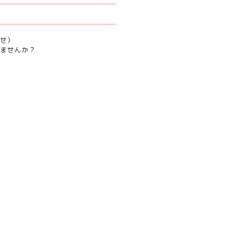
せ）
ませんか？