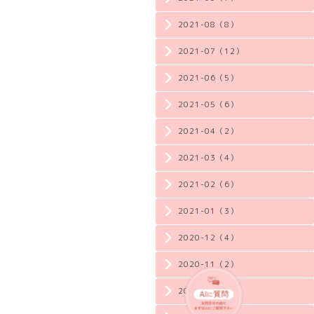
2021-08（8）
2021-07（12）
2021-06（5）
2021-05（6）
2021-04（2）
2021-03（4）
2021-02（6）
2021-01（3）
2020-12（4）
2020-11（2）
2020-10（3）