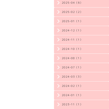
2025-04（6）
2025-02（2）
2025-01（1）
2024-12（1）
2024-11（1）
2024-10（1）
2024-08（1）
2024-07（1）
2024-03（3）
2024-02（1）
2024-01（1）
2023-11（1）