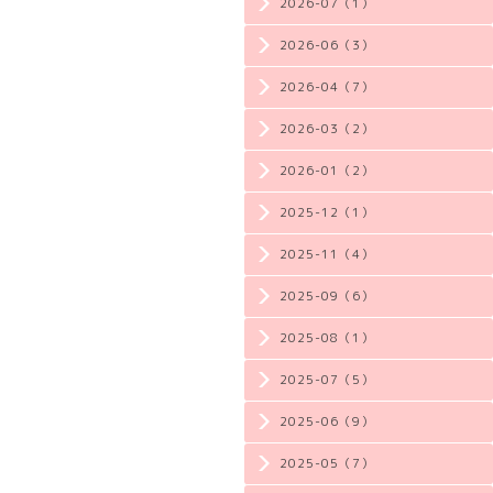
2026-07（1）
2026-06（3）
2026-04（7）
2026-03（2）
2026-01（2）
2025-12（1）
2025-11（4）
2025-09（6）
2025-08（1）
2025-07（5）
2025-06（9）
2025-05（7）