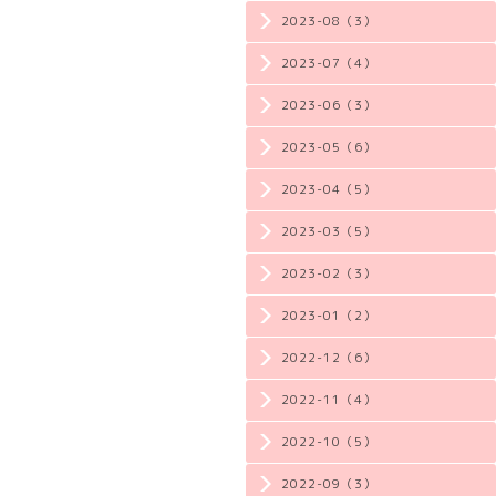
2023-08（3）
2023-07（4）
2023-06（3）
2023-05（6）
2023-04（5）
2023-03（5）
2023-02（3）
2023-01（2）
2022-12（6）
2022-11（4）
2022-10（5）
2022-09（3）