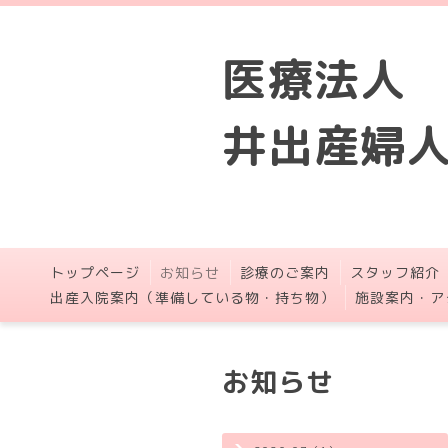
医療法人
井出産婦
トップページ
お知らせ
診療のご案内
スタッフ紹介
出産入院案内（準備している物・持ち物）
施設案内・ア
お知らせ