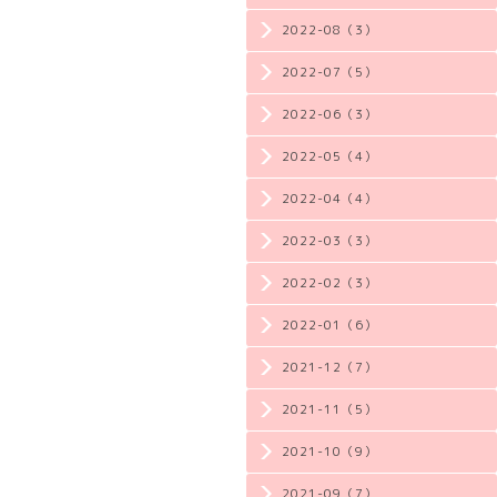
2022-08（3）
2022-07（5）
2022-06（3）
2022-05（4）
2022-04（4）
2022-03（3）
2022-02（3）
2022-01（6）
2021-12（7）
2021-11（5）
2021-10（9）
2021-09（7）