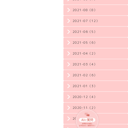
2021-08（8）
2021-07（12）
2021-06（5）
2021-05（6）
2021-04（2）
2021-03（4）
2021-02（6）
2021-01（3）
2020-12（4）
2020-11（2）
2020-10（3）