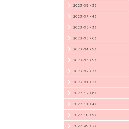
2023-08（3）
2023-07（4）
2023-06（3）
2023-05（6）
2023-04（5）
2023-03（5）
2023-02（3）
2023-01（2）
2022-12（6）
2022-11（4）
2022-10（5）
2022-09（3）