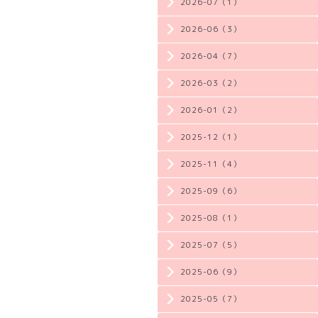
2026-07（1）
2026-06（3）
2026-04（7）
2026-03（2）
2026-01（2）
2025-12（1）
2025-11（4）
2025-09（6）
2025-08（1）
2025-07（5）
2025-06（9）
2025-05（7）