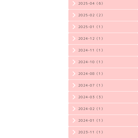
2025-04（6）
2025-02（2）
2025-01（1）
2024-12（1）
2024-11（1）
2024-10（1）
2024-08（1）
2024-07（1）
2024-03（3）
2024-02（1）
2024-01（1）
2023-11（1）