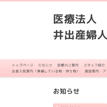
医療法人
井出産婦
トップページ
お知らせ
診療のご案内
スタッフ紹介
出産入院案内（準備している物・持ち物）
施設案内・ア
お知らせ