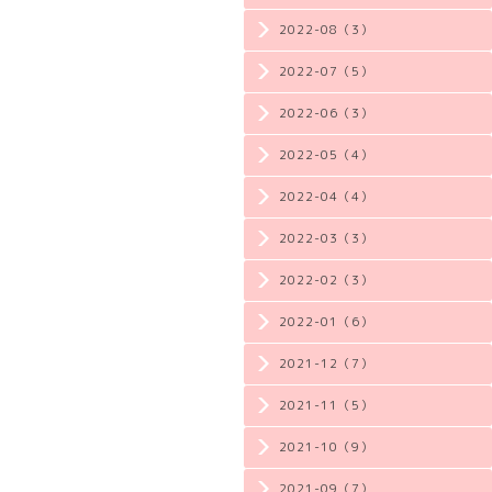
2022-08（3）
2022-07（5）
2022-06（3）
2022-05（4）
2022-04（4）
2022-03（3）
2022-02（3）
2022-01（6）
2021-12（7）
2021-11（5）
2021-10（9）
2021-09（7）