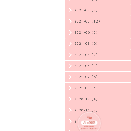
2021-08（8）
2021-07（12）
2021-06（5）
2021-05（6）
2021-04（2）
2021-03（4）
2021-02（6）
2021-01（3）
2020-12（4）
2020-11（2）
2020-10（3）