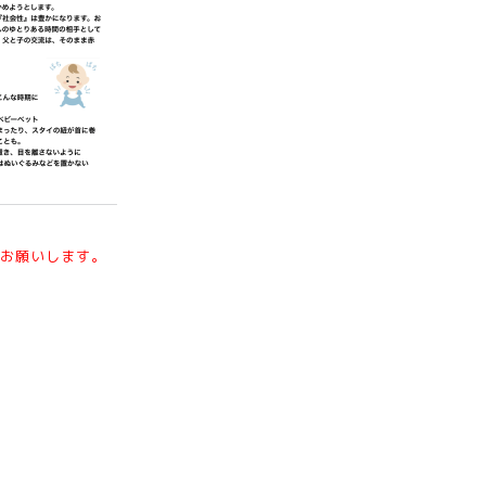
お願いします。