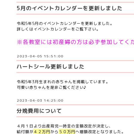
5月のイベントカレンダーを更新しました
令和5年5月のイベントカレンダーを更新しました。
詳しくはイベントカレンダーをご覧下さい。
※各教室には初産婦の方は必ず参加してく
2023-04-05 15:51:00
ハートシール更新しました
令和5年3月生まれの赤ちゃんを掲載しています。
可愛い赤ちゃんを是非ご覧ください♪
2023-04-03 14:25:00
分娩費用について
４月１日より出産育児一時金の金額改定が決定し、
給付額が
４２万円
から
５０万円
へ増額改定となりました。