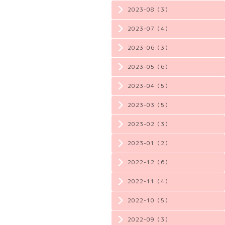
2023-08（3）
2023-07（4）
2023-06（3）
2023-05（6）
2023-04（5）
2023-03（5）
2023-02（3）
2023-01（2）
2022-12（6）
2022-11（4）
2022-10（5）
2022-09（3）