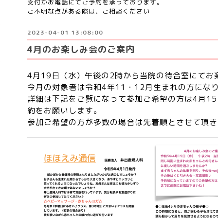
受付かお電話にてご予約を承っております。
ご不明な点がある際は、ご相談ください
2023-04-01 13:08:00
4月のお楽しみ会のご案内
4月19日（水）午後の2時から当院の待合室にてお
今月の対象者は令和4年11・12月生まれの方にな
詳細は下記をご覧になって参加ご希望の方は4月1
約をお願いします。
参加ご希望の方が多数の場合は先着順とさせて頂き