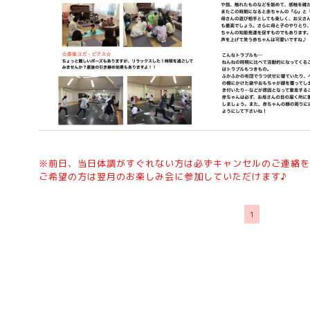
※前日、当日体調がすぐれない方は必ずキャンセルのご連絡を
ご希望の方は翌月のお楽しみ会に参加していただけます♪
1