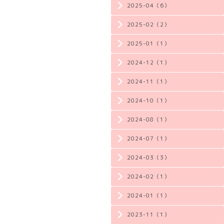
2025-04（6）
2025-02（2）
2025-01（1）
2024-12（1）
2024-11（1）
2024-10（1）
2024-08（1）
2024-07（1）
2024-03（3）
2024-02（1）
2024-01（1）
2023-11（1）