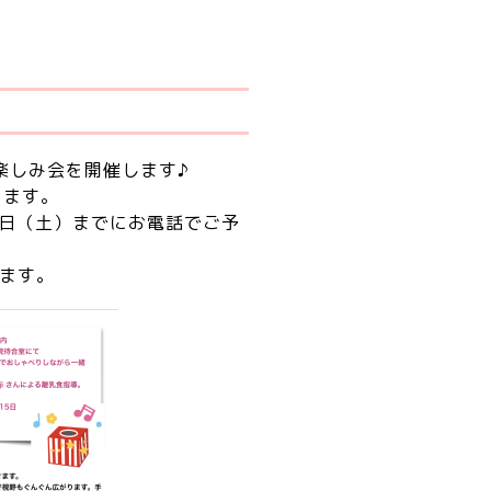
楽しみ会を開催します♪
ります。
5日（土）までにお電話でご予
ます。