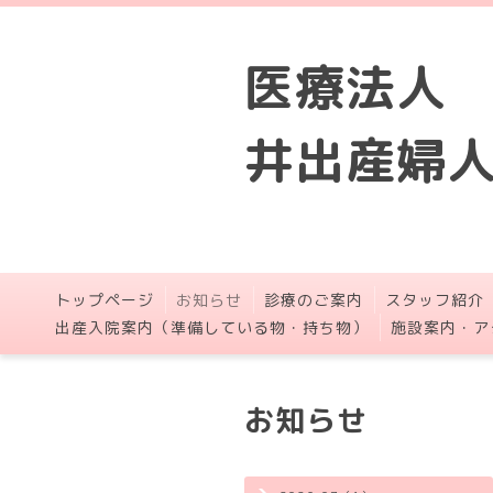
医療法人
井出産婦
トップページ
お知らせ
診療のご案内
スタッフ紹介
出産入院案内（準備している物・持ち物）
施設案内・ア
お知らせ