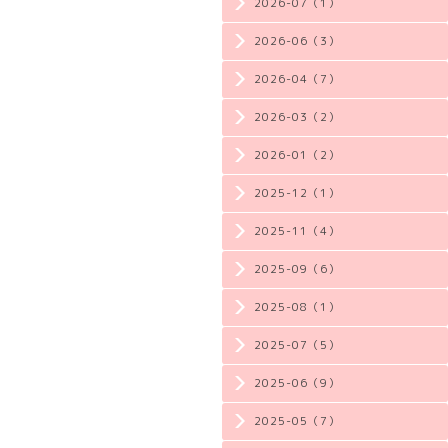
2026-07（1）
2026-06（3）
2026-04（7）
2026-03（2）
2026-01（2）
2025-12（1）
2025-11（4）
2025-09（6）
2025-08（1）
2025-07（5）
2025-06（9）
2025-05（7）