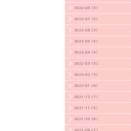
2022-08（3）
2022-07（5）
2022-06（3）
2022-05（4）
2022-04（4）
2022-03（3）
2022-02（3）
2022-01（6）
2021-12（7）
2021-11（5）
2021-10（9）
2021-09（7）