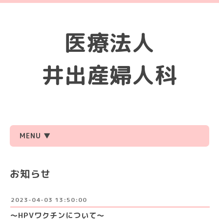
医療法人
井出産婦人科
MENU ▼
お知らせ
2023-04-03 13:50:00
〜HPVワクチンについて〜