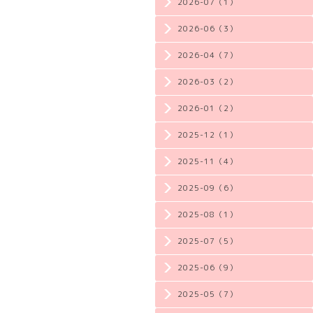
2026-07（1）
2026-06（3）
2026-04（7）
2026-03（2）
2026-01（2）
2025-12（1）
2025-11（4）
2025-09（6）
2025-08（1）
2025-07（5）
2025-06（9）
2025-05（7）