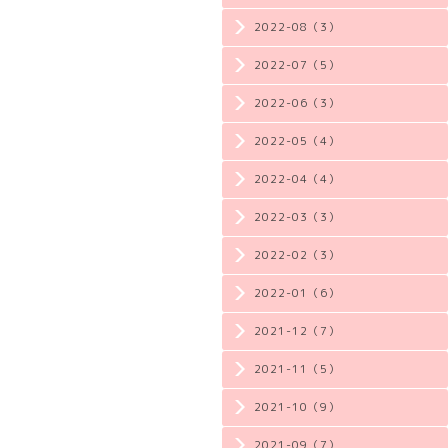
2022-08（3）
2022-07（5）
2022-06（3）
2022-05（4）
2022-04（4）
2022-03（3）
2022-02（3）
2022-01（6）
2021-12（7）
2021-11（5）
2021-10（9）
2021-09（7）