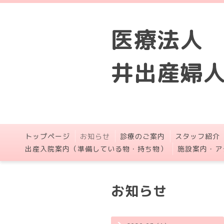
医療法人
井出産婦
トップページ
お知らせ
診療のご案内
スタッフ紹介
出産入院案内（準備している物・持ち物）
施設案内・ア
お知らせ