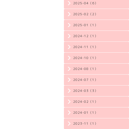
2025-04（6）
2025-02（2）
2025-01（1）
2024-12（1）
2024-11（1）
2024-10（1）
2024-08（1）
2024-07（1）
2024-03（3）
2024-02（1）
2024-01（1）
2023-11（1）