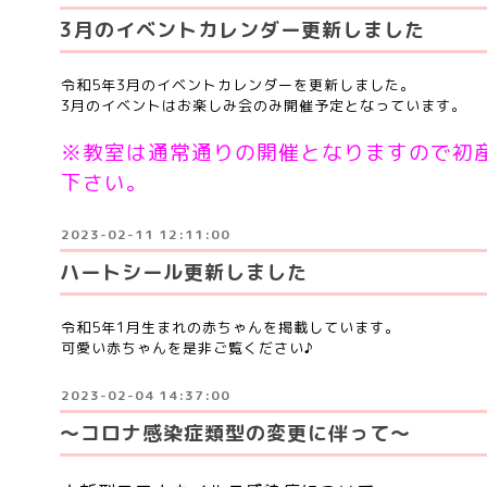
3月のイベントカレンダー更新しました
令和5年3月のイベントカレンダーを更新しました。
3月のイベントはお楽しみ会のみ開催予定となっています。
※教室は通常通りの開催となりますので初
下さい。
2023-02-11 12:11:00
ハートシール更新しました
令和5年1月生まれの赤ちゃんを掲載しています。
可愛い赤ちゃんを是非ご覧ください♪
2023-02-04 14:37:00
〜コロナ感染症類型の変更に伴って〜