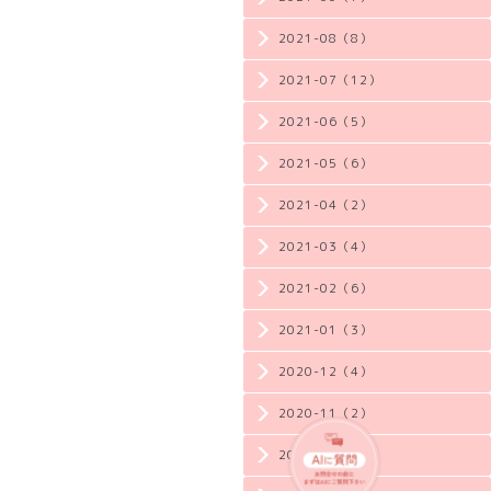
2021-08（8）
2021-07（12）
2021-06（5）
2021-05（6）
2021-04（2）
2021-03（4）
2021-02（6）
2021-01（3）
2020-12（4）
2020-11（2）
2020-10（3）