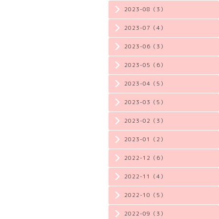
2023-08（3）
2023-07（4）
2023-06（3）
2023-05（6）
2023-04（5）
2023-03（5）
2023-02（3）
2023-01（2）
2022-12（6）
2022-11（4）
2022-10（5）
2022-09（3）