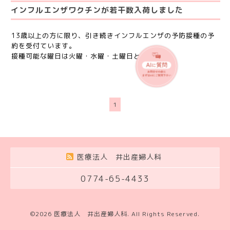
インフルエンザワクチンが若干数入荷しました
13歳以上の方に限り、引き続きインフルエンザの予防接種の予
約を受付ています。
接種可能な曜日は火曜・水曜・土曜日となります。
1
医療法人 井出産婦人科
0774-65-4433
©2026
医療法人 井出産婦人科
. All Rights Reserved.