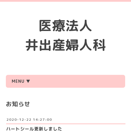
医療法人
井出産婦人科
MENU ▼
お知らせ
2020-12-22 14:27:00
ハートシール更新しました