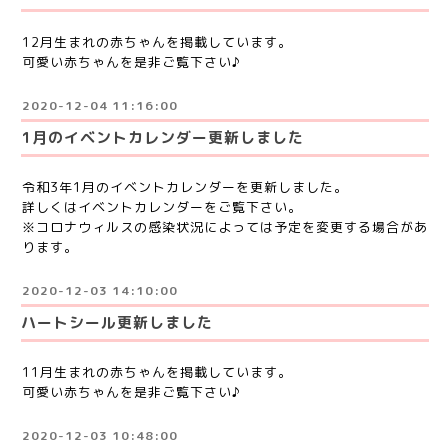
12月生まれの赤ちゃんを掲載しています。
可愛い赤ちゃんを是非ご覧下さい♪
2020-12-04 11:16:00
1月のイベントカレンダー更新しました
令和3年1月のイベントカレンダーを更新しました。
詳しくはイベントカレンダーをご覧下さい。
※コロナウィルスの感染状況によっては予定を変更する場合があ
ります。
2020-12-03 14:10:00
ハートシール更新しました
11月生まれの赤ちゃんを掲載しています。
可愛い赤ちゃんを是非ご覧下さい♪
2020-12-03 10:48:00