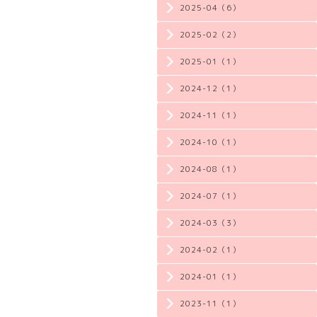
2025-04（6）
2025-02（2）
2025-01（1）
2024-12（1）
2024-11（1）
2024-10（1）
2024-08（1）
2024-07（1）
2024-03（3）
2024-02（1）
2024-01（1）
2023-11（1）