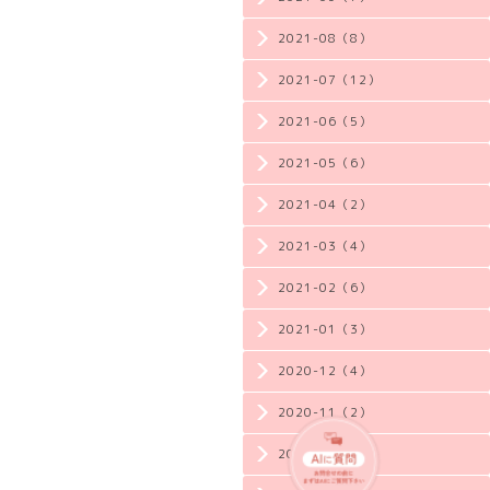
2021-08（8）
2021-07（12）
2021-06（5）
2021-05（6）
2021-04（2）
2021-03（4）
2021-02（6）
2021-01（3）
2020-12（4）
2020-11（2）
2020-10（3）