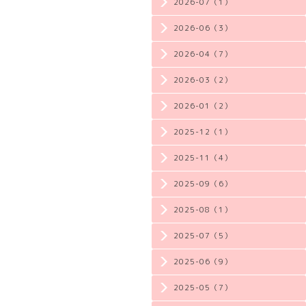
2026-07（1）
2026-06（3）
2026-04（7）
2026-03（2）
2026-01（2）
2025-12（1）
2025-11（4）
2025-09（6）
2025-08（1）
2025-07（5）
2025-06（9）
2025-05（7）