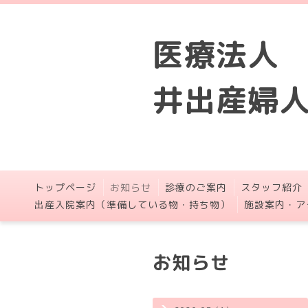
医療法人
井出産婦
トップページ
お知らせ
診療のご案内
スタッフ紹介
出産入院案内（準備している物・持ち物）
施設案内・ア
お知らせ