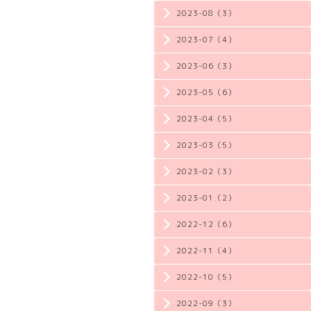
2023-08（3）
2023-07（4）
2023-06（3）
2023-05（6）
2023-04（5）
2023-03（5）
2023-02（3）
2023-01（2）
2022-12（6）
2022-11（4）
2022-10（5）
2022-09（3）