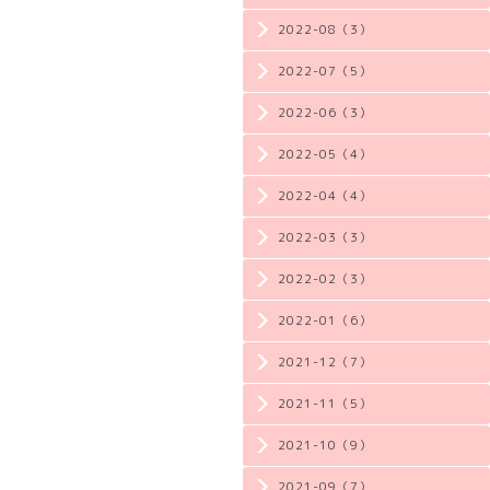
2022-08（3）
2022-07（5）
2022-06（3）
2022-05（4）
2022-04（4）
2022-03（3）
2022-02（3）
2022-01（6）
2021-12（7）
2021-11（5）
2021-10（9）
2021-09（7）