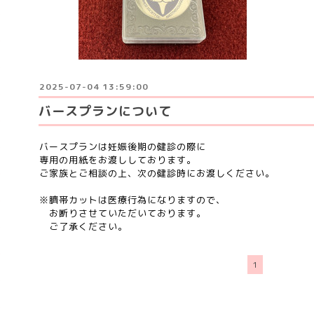
2025-07-04 13:59:00
バースプランについて
バースプランは妊娠後期の健診の際に
専用の用紙をお渡ししております。
ご家族とご相談の上、次の健診時にお渡しください。
※臍帯カットは医療行為になりますので、
お断りさせていただいております。
ご了承ください。
1