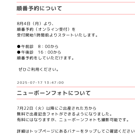
順番予約について
8月4日（月）より、
順番予約（オンライン受付）を
受付開始1時間前よりスタートいたします。
●午前診 8：00から
●午後診 16：00から
順番予約をしていただけます。
ぜひご利用ください。
2025-07-17 13:47:00
ニューボーンフォトについて
7月22日（火）以降にご出産された方から
無料で出産記念フォトができるようになりました。
有料にはなりますが、ニューボーンフォトも撮影可能です。
詳細はトップページにあるバナーをタップしてご確認ください