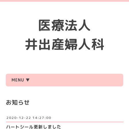
医療法人
井出産婦人科
MENU ▼
お知らせ
2020-12-22 14:27:00
ハートシール更新しました