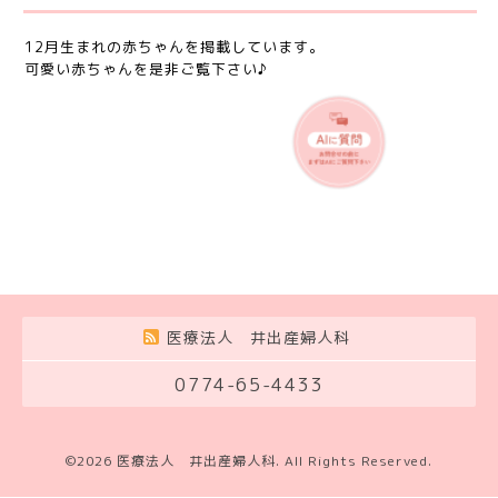
12月生まれの赤ちゃんを掲載しています。
可愛い赤ちゃんを是非ご覧下さい♪
医療法人 井出産婦人科
0774-65-4433
©2026
医療法人 井出産婦人科
. All Rights Reserved.