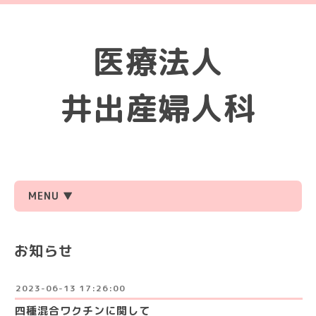
医療法人
井出産婦人科
MENU ▼
お知らせ
2023-06-13 17:26:00
四種混合ワクチンに関して