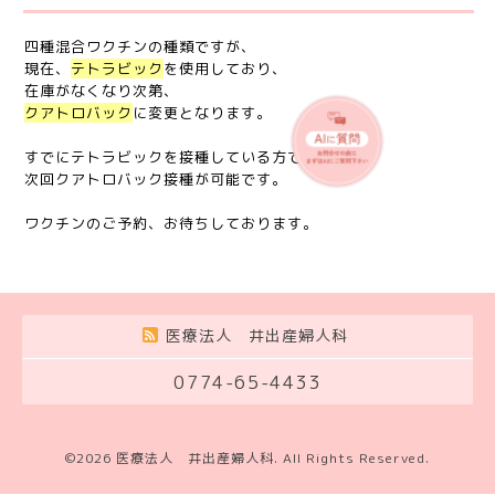
四種混合ワクチンの種類ですが、
現在、
テトラビック
を使用しており、
在庫がなくなり次第、
クアトロバック
に変更となります。
すでにテトラビックを接種している方でも、
次回クアトロバック接種が可能です。
ワクチンのご予約、お待ちしております。
医療法人 井出産婦人科
0774-65-4433
©2026
医療法人 井出産婦人科
. All Rights Reserved.