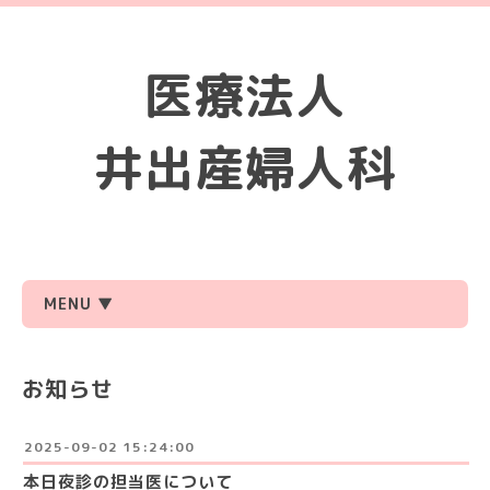
医療法人
井出産婦人科
MENU ▼
お知らせ
2025-09-02 15:24:00
本日夜診の担当医について