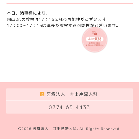
本日、諸事情により、
園山Dr.の診察は17：15になる可能性がございます。
17：00〜17：15は院長が診察する可能性がございます。
医療法人 井出産婦人科
0774-65-4433
©2026
医療法人 井出産婦人科
. All Rights Reserved.