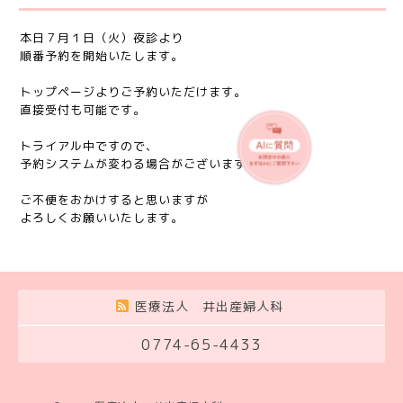
本日７月１日（火）夜診より
順番予約を開始いたします。
トップページよりご予約いただけます。
直接受付も可能です。
トライアル中ですので、
予約システムが変わる場合がございます。
ご不便をおかけすると思いますが
よろしくお願いいたします。
医療法人 井出産婦人科
0774-65-4433