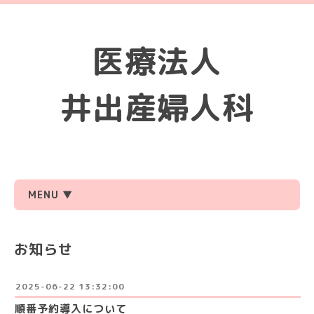
医療法人
井出産婦人科
MENU ▼
お知らせ
2025-06-22 13:32:00
順番予約導入について