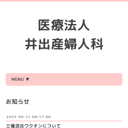
医療法人
井出産婦人科
MENU ▼
お知らせ
2025-06-21 08:17:00
三種混合ワクチンについて