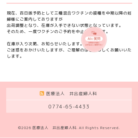
現在、百日咳予防として三種混合ワクチンの接種を中期以降の妊
婦様にご案内しておりますが
出荷調整となり、在庫が入手できない状態となっています。
そのため、一度ワクチンのご予約を中止いたします。
在庫が入り次第、お知らせいたします。
ご迷惑をおかけいたしますが、ご理解のほどよろしくお願いいた
します。
医療法人 井出産婦人科
0774-65-4433
©2026
医療法人 井出産婦人科
. All Rights Reserved.