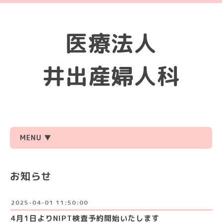
医療法人
井出産婦人科
MENU ▼
お知らせ
2025-04-01 11:50:00
4月1日よりNIPT検査予約開始いたします