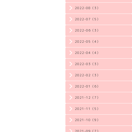
2022-08（3）
2022-07（5）
2022-06（3）
2022-05（4）
2022-04（4）
2022-03（3）
2022-02（3）
2022-01（6）
2021-12（7）
2021-11（5）
2021-10（9）
2021-09（7）