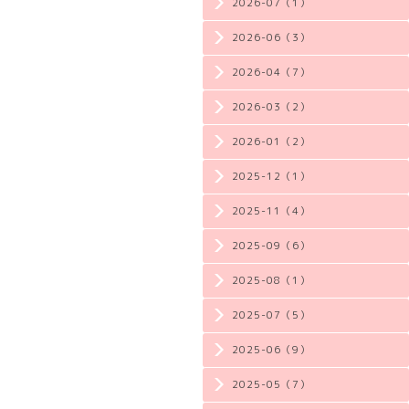
2026-07（1）
2026-06（3）
2026-04（7）
2026-03（2）
2026-01（2）
2025-12（1）
2025-11（4）
2025-09（6）
2025-08（1）
2025-07（5）
2025-06（9）
2025-05（7）