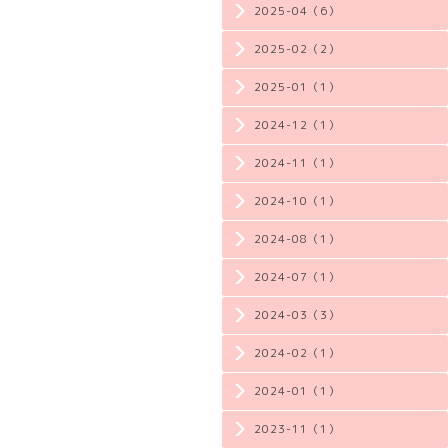
2025-04（6）
2025-02（2）
2025-01（1）
2024-12（1）
2024-11（1）
2024-10（1）
2024-08（1）
2024-07（1）
2024-03（3）
2024-02（1）
2024-01（1）
2023-11（1）