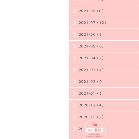
2021-08（8）
2021-07（12）
2021-06（5）
2021-05（6）
2021-04（2）
2021-03（4）
2021-02（6）
2021-01（3）
2020-12（4）
2020-11（2）
2020-10（3）