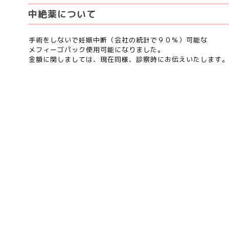
中絶薬について
手術をしないで妊娠中断（会社の統計で９０％）可能な
メフィーゴパック使用可能になりました。
金額に関しましては、現在同様、診察時にお伝えいたします。