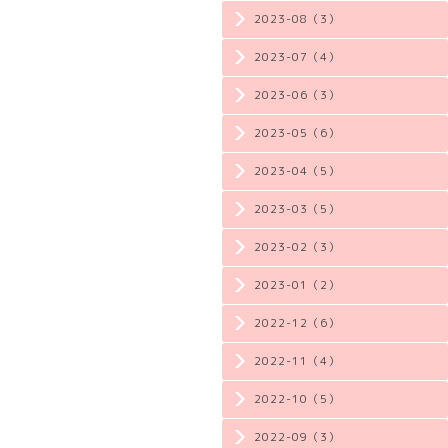
2023-08（3）
2023-07（4）
2023-06（3）
2023-05（6）
2023-04（5）
2023-03（5）
2023-02（3）
2023-01（2）
2022-12（6）
2022-11（4）
2022-10（5）
2022-09（3）