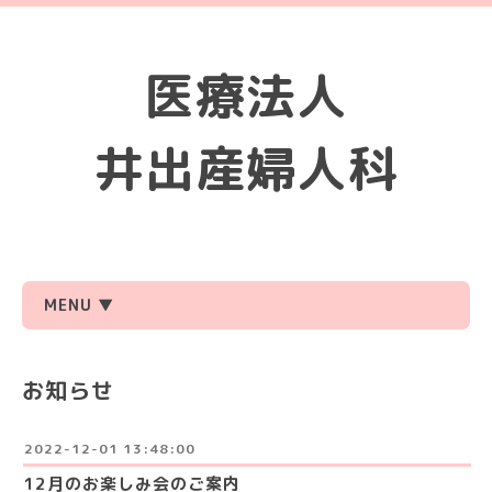
医療法人
井出産婦人科
MENU ▼
お知らせ
2022-12-01 13:48:00
12月のお楽しみ会のご案内