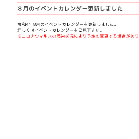
８月のイベントカレンダー更新しました
令和4年8月のイベントカレンダーを更新しました。
詳しくはイベントカレンダーをご覧下さい。
※コロナウィルスの感染状況により予定を変更する場合があり