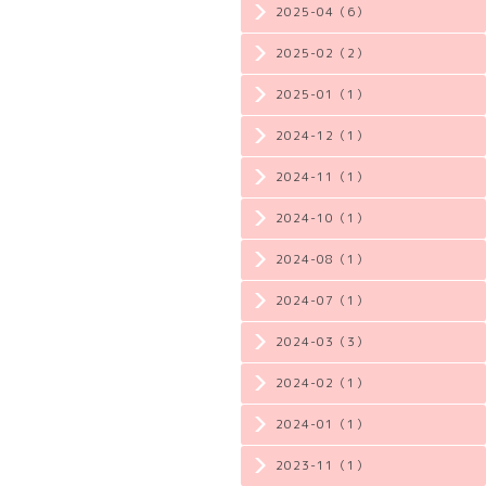
2025-04（6）
2025-02（2）
2025-01（1）
2024-12（1）
2024-11（1）
2024-10（1）
2024-08（1）
2024-07（1）
2024-03（3）
2024-02（1）
2024-01（1）
2023-11（1）