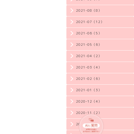
2021-08（8）
2021-07（12）
2021-06（5）
2021-05（6）
2021-04（2）
2021-03（4）
2021-02（6）
2021-01（3）
2020-12（4）
2020-11（2）
2020-10（3）