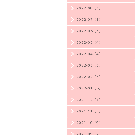
2022-08（3）
2022-07（5）
2022-06（3）
2022-05（4）
2022-04（4）
2022-03（3）
2022-02（3）
2022-01（6）
2021-12（7）
2021-11（5）
2021-10（9）
2021-09（7）