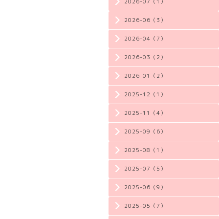
2026-07（1）
2026-06（3）
2026-04（7）
2026-03（2）
2026-01（2）
2025-12（1）
2025-11（4）
2025-09（6）
2025-08（1）
2025-07（5）
2025-06（9）
2025-05（7）