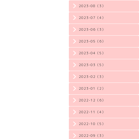
2023-08（3）
2023-07（4）
2023-06（3）
2023-05（6）
2023-04（5）
2023-03（5）
2023-02（3）
2023-01（2）
2022-12（6）
2022-11（4）
2022-10（5）
2022-09（3）