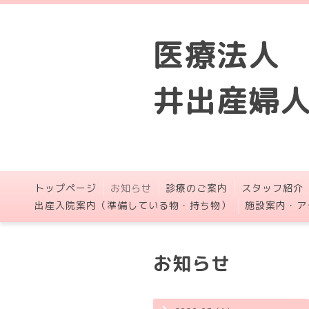
医療法人
井出産婦
トップページ
お知らせ
診療のご案内
スタッフ紹介
出産入院案内（準備している物・持ち物）
施設案内・ア
お知らせ