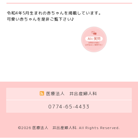
令和4年5月生まれの赤ちゃんを掲載しています。
可愛い赤ちゃんを是非ご覧下さい♪
医療法人 井出産婦人科
0774-65-4433
©2026
医療法人 井出産婦人科
. All Rights Reserved.