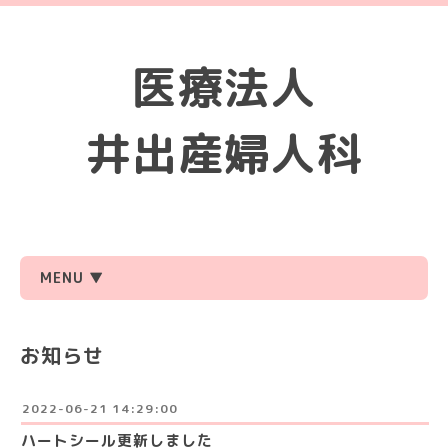
医療法人
井出産婦人科
MENU ▼
お知らせ
2022-06-21 14:29:00
ハートシール更新しました