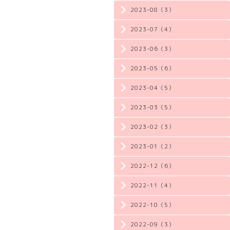
2023-08（3）
2023-07（4）
2023-06（3）
2023-05（6）
2023-04（5）
2023-03（5）
2023-02（3）
2023-01（2）
2022-12（6）
2022-11（4）
2022-10（5）
2022-09（3）