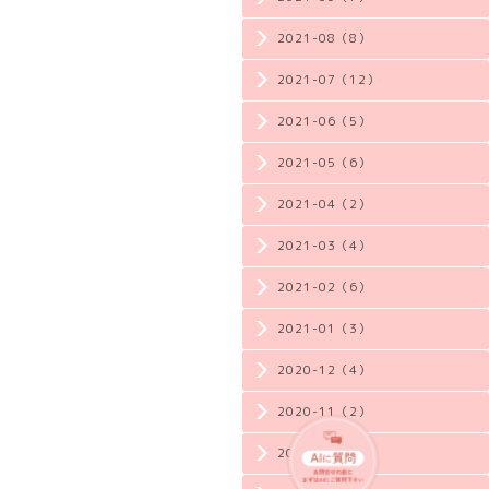
2021-08（8）
2021-07（12）
2021-06（5）
2021-05（6）
2021-04（2）
2021-03（4）
2021-02（6）
2021-01（3）
2020-12（4）
2020-11（2）
2020-10（3）