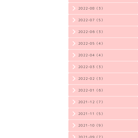
2022-08（3）
2022-07（5）
2022-06（3）
2022-05（4）
2022-04（4）
2022-03（3）
2022-02（3）
2022-01（6）
2021-12（7）
2021-11（5）
2021-10（9）
2021-09（7）