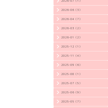
2026-07（1）
2026-06（3）
2026-04（7）
2026-03（2）
2026-01（2）
2025-12（1）
2025-11（4）
2025-09（6）
2025-08（1）
2025-07（5）
2025-06（9）
2025-05（7）