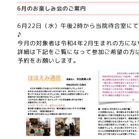
6月のお楽しみ会のご案内
6月22日（水）午後2時から当院待合室に
♪
今月の対象者は令和4年2月生まれの方にな
詳細は下記をご覧になって参加ご希望の方は
予約をお願いします。