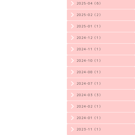
2025-04（6）
2025-02（2）
2025-01（1）
2024-12（1）
2024-11（1）
2024-10（1）
2024-08（1）
2024-07（1）
2024-03（3）
2024-02（1）
2024-01（1）
2023-11（1）