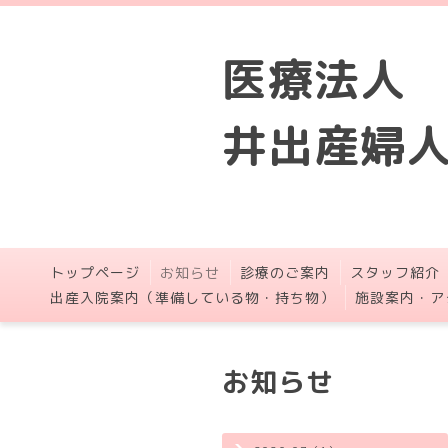
医療法人
井出産婦
トップページ
お知らせ
診療のご案内
スタッフ紹介
出産入院案内（準備している物・持ち物）
施設案内・ア
お知らせ