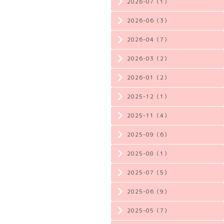
2026-07（1）
2026-06（3）
2026-04（7）
2026-03（2）
2026-01（2）
2025-12（1）
2025-11（4）
2025-09（6）
2025-08（1）
2025-07（5）
2025-06（9）
2025-05（7）