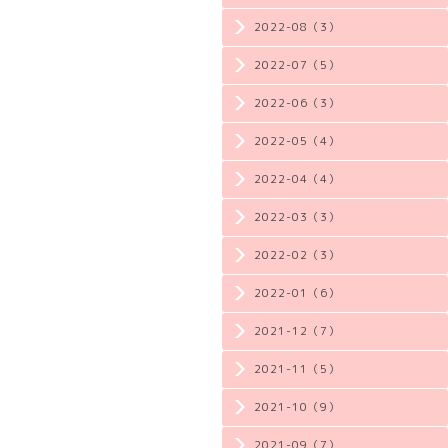
2022-08（3）
2022-07（5）
2022-06（3）
2022-05（4）
2022-04（4）
2022-03（3）
2022-02（3）
2022-01（6）
2021-12（7）
2021-11（5）
2021-10（9）
2021-09（7）