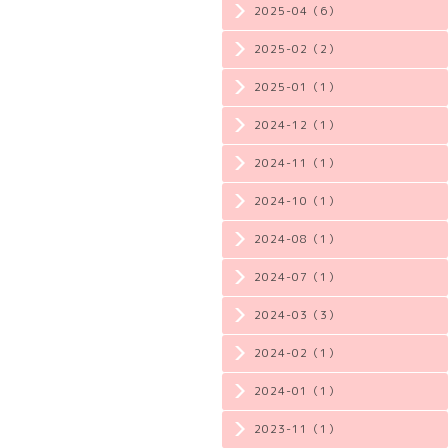
2025-04（6）
2025-02（2）
2025-01（1）
2024-12（1）
2024-11（1）
2024-10（1）
2024-08（1）
2024-07（1）
2024-03（3）
2024-02（1）
2024-01（1）
2023-11（1）