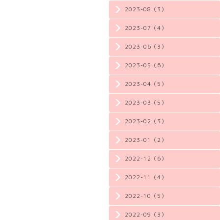
2023-08（3）
2023-07（4）
2023-06（3）
2023-05（6）
2023-04（5）
2023-03（5）
2023-02（3）
2023-01（2）
2022-12（6）
2022-11（4）
2022-10（5）
2022-09（3）