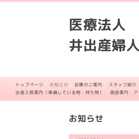
医療法人
井出産婦
トップページ
お知らせ
診療のご案内
スタッフ紹介
出産入院案内（準備している物・持ち物）
施設案内・ア
お知らせ