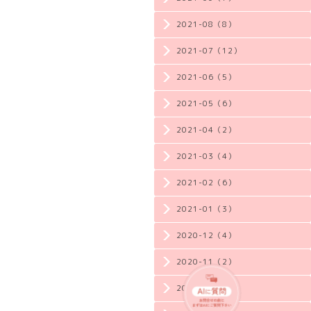
2021-08（8）
2021-07（12）
2021-06（5）
2021-05（6）
2021-04（2）
2021-03（4）
2021-02（6）
2021-01（3）
2020-12（4）
2020-11（2）
2020-10（3）