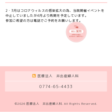
2・3月はコロナウィルスの感染拡大の為、当院開催イベントを
中止していましたが4月より再開を予定しています。
参加ご希望の方は電話でご予約をお願いします。
医療法人 井出産婦人科
0774-65-4433
©2026
医療法人 井出産婦人科
. All Rights Reserved.