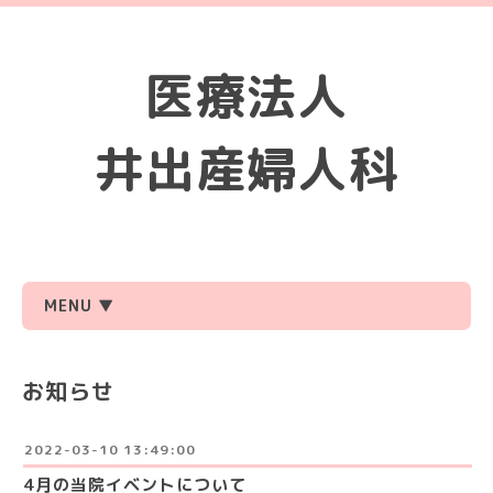
医療法人
井出産婦人科
MENU ▼
お知らせ
2022-03-10 13:49:00
4月の当院イベントについて