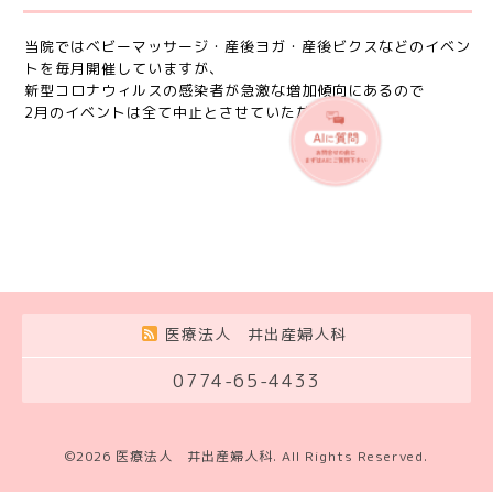
当院ではベビーマッサージ・産後ヨガ・産後ビクスなどのイベン
トを毎月開催していますが、
新型コロナウィルスの感染者が急激な増加傾向にあるので
2月のイベントは全て中止とさせていただきます。
医療法人 井出産婦人科
0774-65-4433
©2026
医療法人 井出産婦人科
. All Rights Reserved.