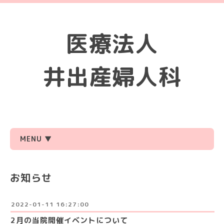
医療法人
井出産婦人科
MENU ▼
お知らせ
2022-01-11 16:27:00
2月の当院開催イベントについて