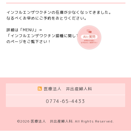
インフルエンザワクチンの在庫が少なくなってきました。
なるべくお早めにご予約をおとりください。
詳細は「MENU」→
「インフルエンザワクチン接種に関して」
のページをご覧下さい！
医療法人 井出産婦人科
0774-65-4433
©2026
医療法人 井出産婦人科
. All Rights Reserved.