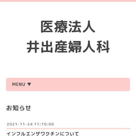
医療法人
井出産婦人科
MENU ▼
お知らせ
2021-11-24 11:10:00
インフルエンザワクチンについて