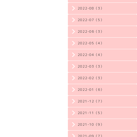
2022-08（3）
2022-07（5）
2022-06（3）
2022-05（4）
2022-04（4）
2022-03（3）
2022-02（3）
2022-01（6）
2021-12（7）
2021-11（5）
2021-10（9）
2021-09（7）