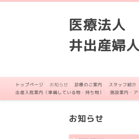
医療法人
井出産婦
トップページ
お知らせ
診療のご案内
スタッフ紹介
出産入院案内（準備している物・持ち物）
施設案内・ア
お知らせ