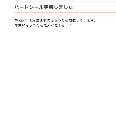
ハートシール更新しました
令和3年10月生まれの赤ちゃんを掲載しています。
可愛い赤ちゃんを是非ご覧下さい♪