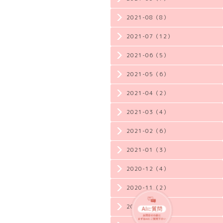
2021-08（8）
2021-07（12）
2021-06（5）
2021-05（6）
2021-04（2）
2021-03（4）
2021-02（6）
2021-01（3）
2020-12（4）
2020-11（2）
2020-10（3）