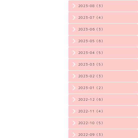
2023-08（3）
2023-07（4）
2023-06（3）
2023-05（6）
2023-04（5）
2023-03（5）
2023-02（3）
2023-01（2）
2022-12（6）
2022-11（4）
2022-10（5）
2022-09（3）