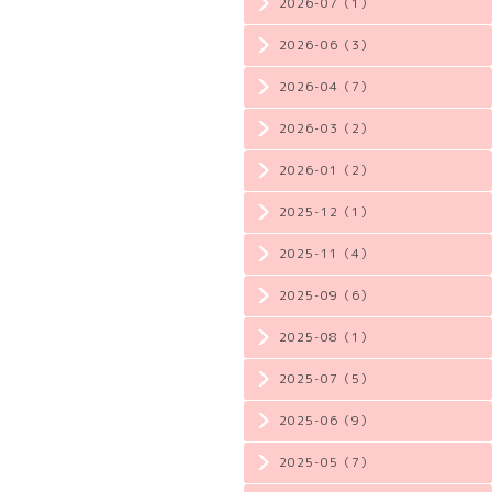
2026-07（1）
2026-06（3）
2026-04（7）
2026-03（2）
2026-01（2）
2025-12（1）
2025-11（4）
2025-09（6）
2025-08（1）
2025-07（5）
2025-06（9）
2025-05（7）