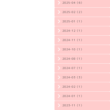
2025-04（6）
2025-02（2）
2025-01（1）
2024-12（1）
2024-11（1）
2024-10（1）
2024-08（1）
2024-07（1）
2024-03（3）
2024-02（1）
2024-01（1）
2023-11（1）