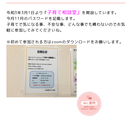
子育て相談室』
令和3年3月1日より『
を開設しています。
今月11月のパスワードを記載します。
子育てで気になる事、不安な事、どんな事でも構わないのでお気
軽に参加してみてくださいね。
※初めて参加される方はzoomのダウンロードをお願いします。