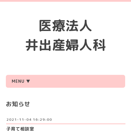
医療法人
井出産婦人科
MENU ▼
お知らせ
2021-11-04 16:29:00
子育て相談室