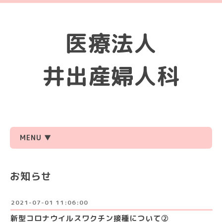
医療法人
井出産婦人科
MENU ▼
お知らせ
2021-07-01 11:06:00
新型コロナウイルスワクチン接種について②