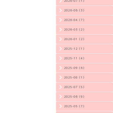
2026-07（1）
2026-06（3）
2026-04（7）
2026-03（2）
2026-01（2）
2025-12（1）
2025-11（4）
2025-09（6）
2025-08（1）
2025-07（5）
2025-06（9）
2025-05（7）