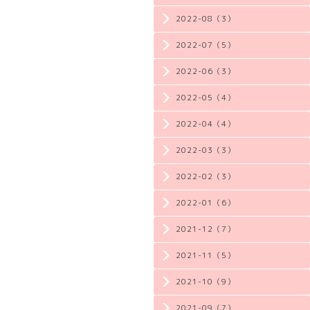
2022-08（3）
2022-07（5）
2022-06（3）
2022-05（4）
2022-04（4）
2022-03（3）
2022-02（3）
2022-01（6）
2021-12（7）
2021-11（5）
2021-10（9）
2021-09（7）