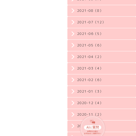
2021-08（8）
2021-07（12）
2021-06（5）
2021-05（6）
2021-04（2）
2021-03（4）
2021-02（6）
2021-01（3）
2020-12（4）
2020-11（2）
2020-10（3）