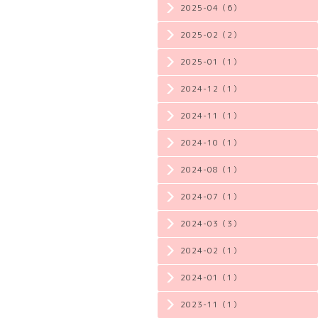
2025-04（6）
2025-02（2）
2025-01（1）
2024-12（1）
2024-11（1）
2024-10（1）
2024-08（1）
2024-07（1）
2024-03（3）
2024-02（1）
2024-01（1）
2023-11（1）