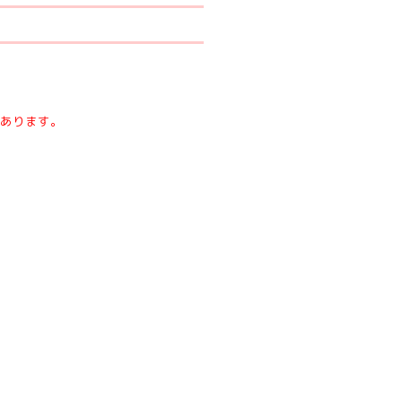
あります。