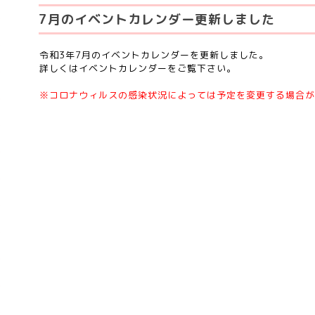
7月のイベントカレンダー更新しました
令和3年7月のイベントカレンダーを更新しました。
詳しくはイベントカレンダーをご覧下さい。
※コロナウィルスの感染状況によっては予定を変更する場合が