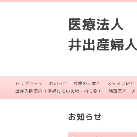
医療法人
井出産婦
トップページ
お知らせ
診療のご案内
スタッフ紹介
出産入院案内（準備している物・持ち物）
施設案内・ア
お知らせ