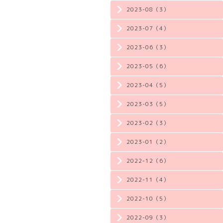
2023-08（3）
2023-07（4）
2023-06（3）
2023-05（6）
2023-04（5）
2023-03（5）
2023-02（3）
2023-01（2）
2022-12（6）
2022-11（4）
2022-10（5）
2022-09（3）