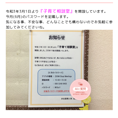
『子育て相談室』
令和3年3月1日より
を開設しています。
今月(6月)のパスワードを記載します。
気になる事、不安な事、どんなことでも構わないのでお気軽に参
加してみてくださいね。