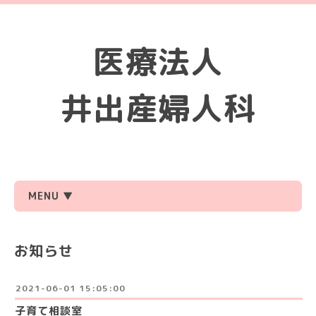
医療法人
井出産婦人科
MENU ▼
お知らせ
2021-06-01 15:05:00
子育て相談室