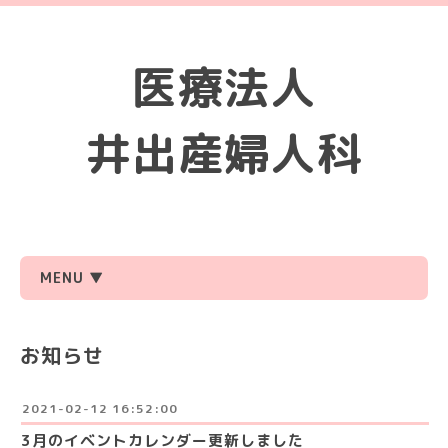
医療法人
井出産婦人科
MENU ▼
お知らせ
2021-02-12 16:52:00
3月のイベントカレンダー更新しました