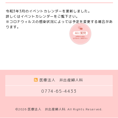
令和3年3月のイベントカレンダーを更新しました。
詳しくはイベントカレンダーをご覧下さい。
※コロナウィルスの感染状況によっては予定を変更する場合があ
ります。
医療法人 井出産婦人科
0774-65-4433
©2026
医療法人 井出産婦人科
. All Rights Reserved.