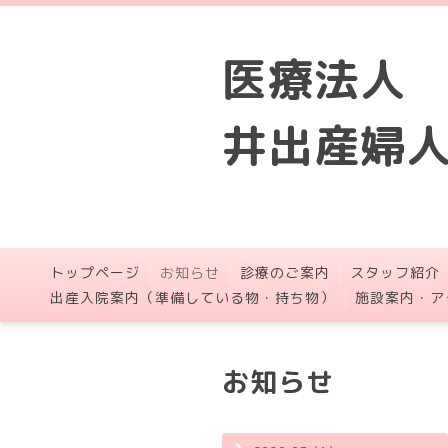
医療法人
井出産婦
トップページ
お知らせ
診療のご案内
スタッフ紹介
出産入院案内（準備している物・持ち物）
施設案内・ア
お知らせ