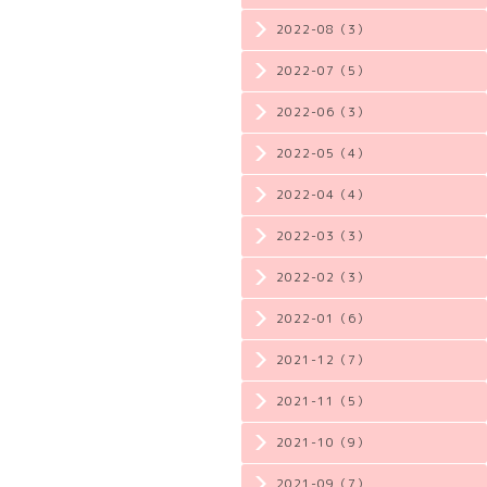
2022-08（3）
2022-07（5）
2022-06（3）
2022-05（4）
2022-04（4）
2022-03（3）
2022-02（3）
2022-01（6）
2021-12（7）
2021-11（5）
2021-10（9）
2021-09（7）