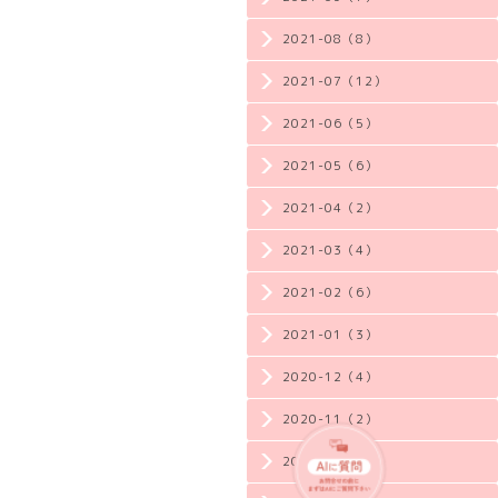
2021-08（8）
2021-07（12）
2021-06（5）
2021-05（6）
2021-04（2）
2021-03（4）
2021-02（6）
2021-01（3）
2020-12（4）
2020-11（2）
2020-10（3）