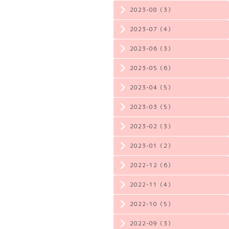
2023-08（3）
2023-07（4）
2023-06（3）
2023-05（6）
2023-04（5）
2023-03（5）
2023-02（3）
2023-01（2）
2022-12（6）
2022-11（4）
2022-10（5）
2022-09（3）