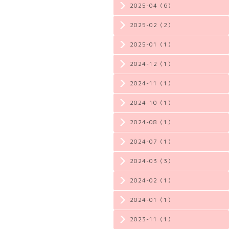
2025-04（6）
2025-02（2）
2025-01（1）
2024-12（1）
2024-11（1）
2024-10（1）
2024-08（1）
2024-07（1）
2024-03（3）
2024-02（1）
2024-01（1）
2023-11（1）