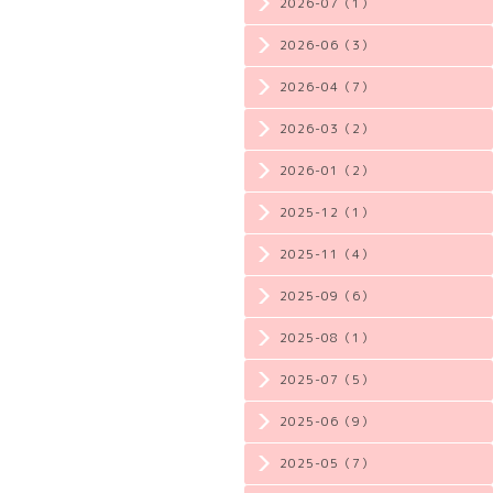
2026-07（1）
2026-06（3）
2026-04（7）
2026-03（2）
2026-01（2）
2025-12（1）
2025-11（4）
2025-09（6）
2025-08（1）
2025-07（5）
2025-06（9）
2025-05（7）