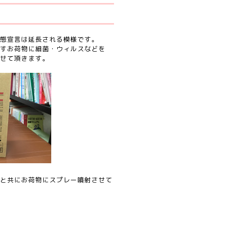
態宣言は延長される模様です。
すお荷物に細菌・ウィルスなどを
せて頂きます。
と共にお荷物にスプレー噴射させて