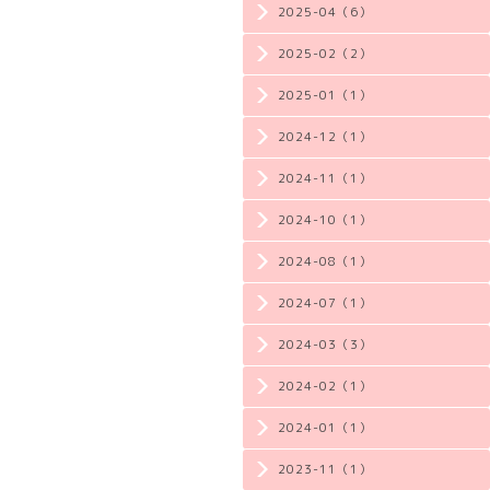
2025-04（6）
2025-02（2）
2025-01（1）
2024-12（1）
2024-11（1）
2024-10（1）
2024-08（1）
2024-07（1）
2024-03（3）
2024-02（1）
2024-01（1）
2023-11（1）