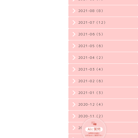
2021-08（8）
2021-07（12）
2021-06（5）
2021-05（6）
2021-04（2）
2021-03（4）
2021-02（6）
2021-01（3）
2020-12（4）
2020-11（2）
2020-10（3）