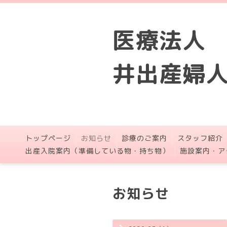
医療法人
井出産婦
トップページ
お知らせ
診療のご案内
スタッフ紹介
出産入院案内（準備している物・持ち物）
施設案内・ア
お知らせ