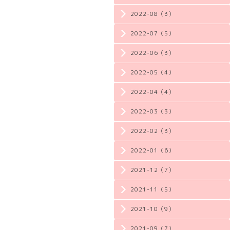
2022-08（3）
2022-07（5）
2022-06（3）
2022-05（4）
2022-04（4）
2022-03（3）
2022-02（3）
2022-01（6）
2021-12（7）
2021-11（5）
2021-10（9）
2021-09（7）