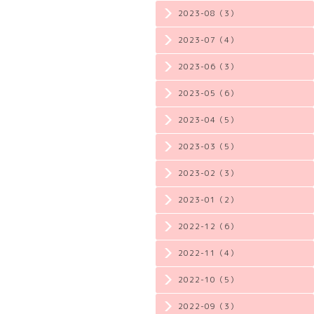
2023-08（3）
2023-07（4）
2023-06（3）
2023-05（6）
2023-04（5）
2023-03（5）
2023-02（3）
2023-01（2）
2022-12（6）
2022-11（4）
2022-10（5）
2022-09（3）