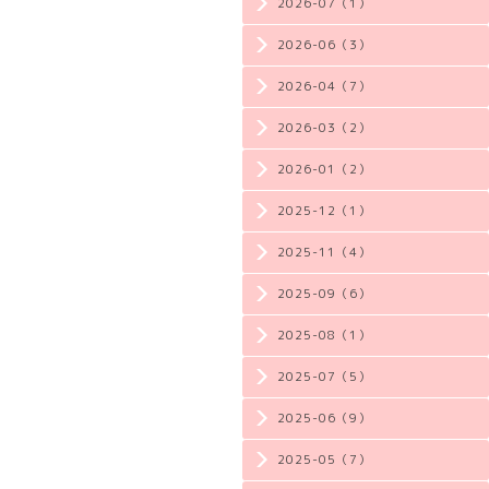
2026-07（1）
2026-06（3）
2026-04（7）
2026-03（2）
2026-01（2）
2025-12（1）
2025-11（4）
2025-09（6）
2025-08（1）
2025-07（5）
2025-06（9）
2025-05（7）