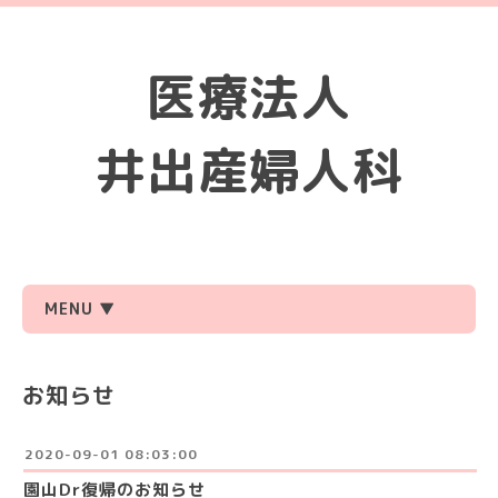
医療法人
井出産婦人科
MENU ▼
お知らせ
2020-09-01 08:03:00
園山Dr復帰のお知らせ