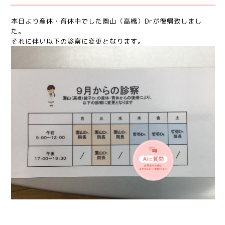
本日より産休・育休中でした園山（高橋）Drが復帰致しまし
た。
それに伴い以下の診察に変更となります。