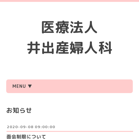
医療法人
井出産婦人科
MENU ▼
お知らせ
2020-09-08 09:00:00
面会制限について