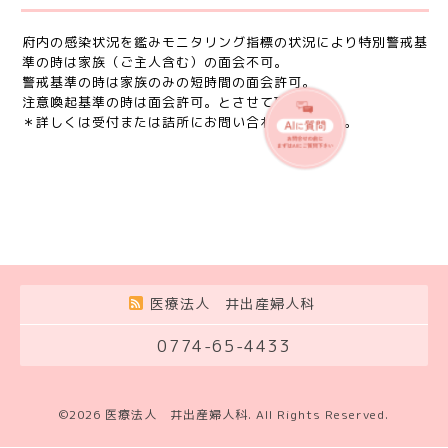
府内の感染状況を鑑みモニタリング指標の状況により特別警戒基
準の時は家族（ご主人含む）の面会不可。
警戒基準の時は家族のみの短時間の面会許可。
注意喚起基準の時は面会許可。とさせて頂きます。
＊詳しくは受付または詰所にお問い合わせください。
医療法人 井出産婦人科
0774-65-4433
©2026
医療法人 井出産婦人科
. All Rights Reserved.