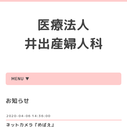
医療法人
井出産婦人科
MENU ▼
お知らせ
2020-04-06 14:36:00
ネットカメラ『めばえ』