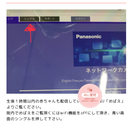
生後１時間以内の赤ちゃんも配信しています。MENU「めばえ」
よりご覧ください。
院内でめばえをご覧頂くにはwifi機能をoffにして頂き、青い画
面のシングルを押して下さい。