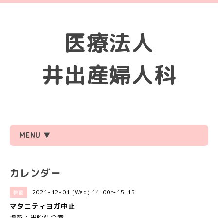
医療法人
井出産婦人科
MENU ▼
カレンダー
2021-12-01 (Wed) 14:00～15:15
教室
マタニティヨガ中止
場所：当院待合室