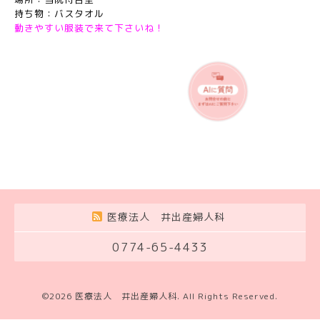
持ち物：バスタオル
動きやすい服装で来て下さいね！
医療法人 井出産婦人科
0774-65-4433
©2026
医療法人 井出産婦人科
. All Rights Reserved.