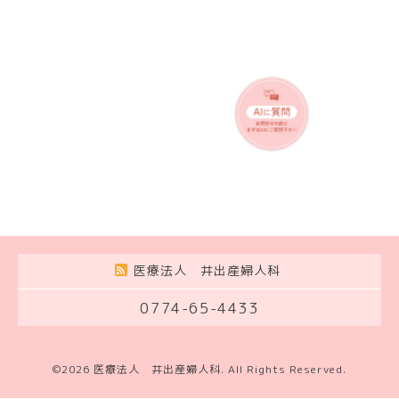
医療法人 井出産婦人科
0774-65-4433
©2026
医療法人 井出産婦人科
. All Rights Reserved.