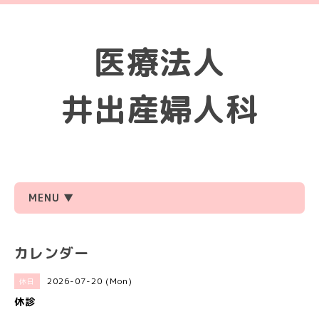
医療法人
井出産婦人科
MENU ▼
カレンダー
2026-07-20 (Mon)
休日
休診