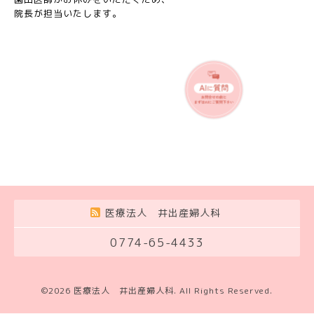
院長が担当いたします。
医療法人 井出産婦人科
0774-65-4433
©2026
医療法人 井出産婦人科
. All Rights Reserved.