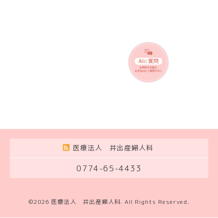
医療法人 井出産婦人科
0774-65-4433
©2026
医療法人 井出産婦人科
. All Rights Reserved.