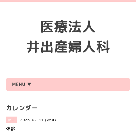
医療法人
井出産婦人科
MENU ▼
カレンダー
2026-02-11 (Wed)
休日
休診