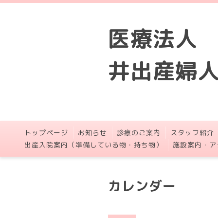
医療法人
井出産婦
トップページ
お知らせ
診療のご案内
スタッフ紹介
出産入院案内（準備している物・持ち物）
施設案内・ア
カレンダー