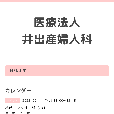
医療法人
井出産婦人科
MENU ▼
カレンダー
2025-09-11 (Thu) 14:00～15:15
イベント
ベビーマッサージ（小）
場 所：待合室