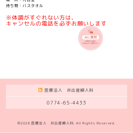
持ち物：バスタオル
※体調がすぐれない方は、
キャンセルの電話を必ずお願いします
医療法人 井出産婦人科
0774-65-4433
©2026
医療法人 井出産婦人科
. All Rights Reserved.