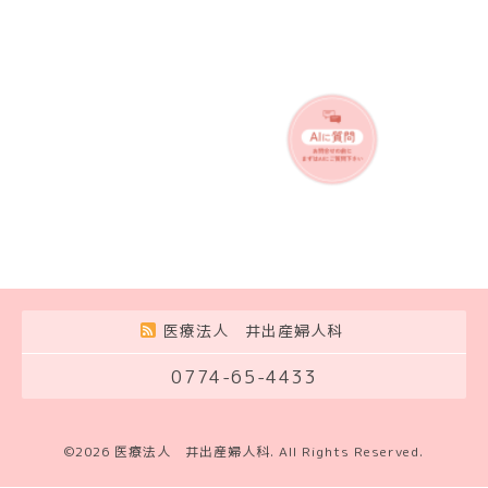
医療法人 井出産婦人科
0774-65-4433
©2026
医療法人 井出産婦人科
. All Rights Reserved.