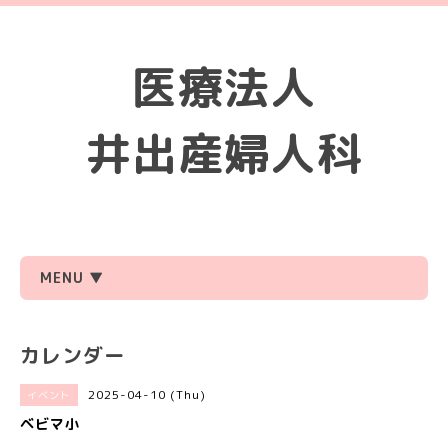
医療法人
井出産婦人科
MENU ▼
カレンダー
2025-04-10 (Thu)
イベント
ベビマ小