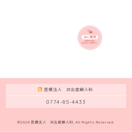
医療法人 井出産婦人科
0774-65-4433
©2026
医療法人 井出産婦人科
. All Rights Reserved.