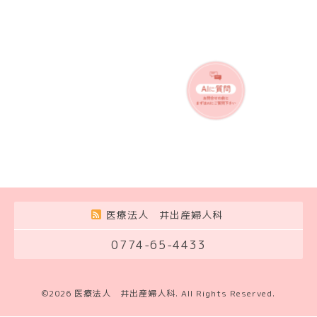
医療法人 井出産婦人科
0774-65-4433
©2026
医療法人 井出産婦人科
. All Rights Reserved.