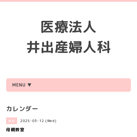
医療法人
井出産婦人科
MENU ▼
カレンダー
2025-03-12 (Wed)
教室
母親教室